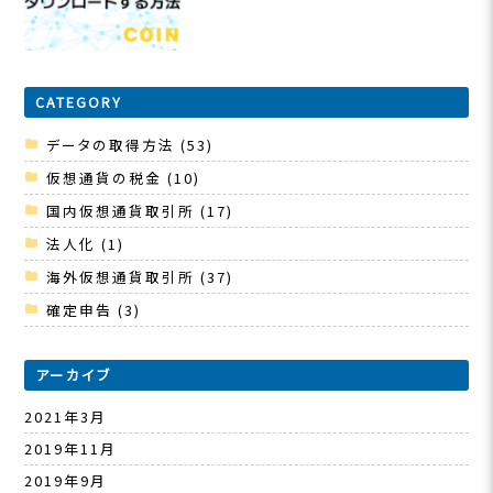
CATEGORY
データの取得方法
(53)
仮想通貨の税金
(10)
国内仮想通貨取引所
(17)
法人化
(1)
海外仮想通貨取引所
(37)
確定申告
(3)
アーカイブ
2021年3月
2019年11月
2019年9月