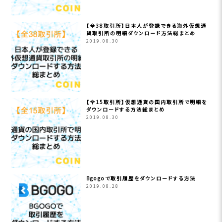
【全38取引所】日本人が登録できる海外仮想通
貨取引所の明細ダウンロード方法総まとめ
2019.08.30
【全15取引所】仮想通貨の国内取引所で明細を
ダウンロードする方法総まとめ
2019.08.30
Bgogoで取引履歴をダウンロードする方法
2019.08.28